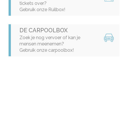
tickets over?
Gebruik onze Ruilbox!
DE CARPOOLBOX
Zoek je nog vervoer of kan je
mensen meenemen?
Gebruik onze carpoolbox!